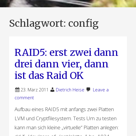
Schlagwort:
config
RAID5: erst zwei dann
drei dann vier, dann
ist das Raid OK
23. März 2011
Dietrich Heise
Leave a
comment
Aufbau eines RAID5 mit anfangs zwei Platten
LVM und Cryptfilesystem. Tests Um zu testen
kann man sich kleine „virtuelle“ Platten anlegen: