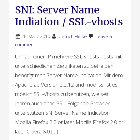
SNI: Server Name
Indiation / SSL-vhosts
26. März 2010
Dietrich Heise
Leave a
comment
Um auf einer IP mehrere SSL-vhosts-hosts mit
unterschiedlichen Zertifikaten zu betreiben
benötigt man Server Name Indication. Mit dem
Apache ab Version 2.2.12 und mod_ssl ist es
möglich SSL-Vhosts zu benutzen, wie seit
Jahren auch ohne SSL. Folgende Browser
ünterstützen SNI Server Name Indication
Mozilla Firefox 2.0 or later Mozilla Firefox 2.0 or
later Opera 8.0 […]