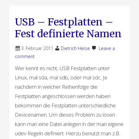
USB – Festplatten –
Fest definierte Namen
3. Februar 2011
Dietrich Heise
Leave a
comment
Wer kennt es nicht, USB Festplatten unter
Linux, mal sda, mal sdb, oder mal sdc. Je
nachdem in welcher Reihenfolge die
Festplatten angeschlossen werden haben
bekommen die Festplatten unterschiedliche
Devicenamen. Um dieses Problem zu lösen
kann man eine Datei anlegen in der man eigene
udev Regeln definiert. Hierzu benutzt man z.B.