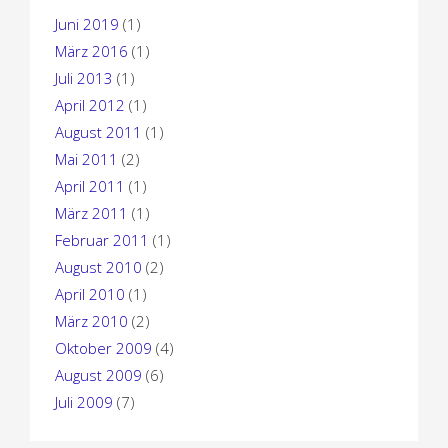
Juni 2019
(1)
März 2016
(1)
Juli 2013
(1)
April 2012
(1)
August 2011
(1)
Mai 2011
(2)
April 2011
(1)
März 2011
(1)
Februar 2011
(1)
August 2010
(2)
April 2010
(1)
März 2010
(2)
Oktober 2009
(4)
August 2009
(6)
Juli 2009
(7)