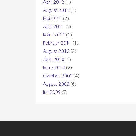
April 2012
(1)
August 2011
(1)
Mai 2011
(2)
April 2011
(1)
März 2011
(1)
Februar 2011
(1)
August 2010
(2)
April 2010
(1)
März 2010
(2)
Oktober 2009
(4)
August 2009
(6)
Juli 2009
(7)