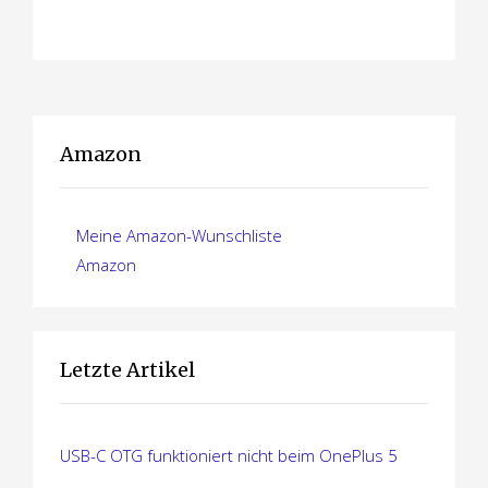
Amazon
Meine Amazon-Wunschliste
Amazon
Letzte Artikel
USB-C OTG funktioniert nicht beim OnePlus 5