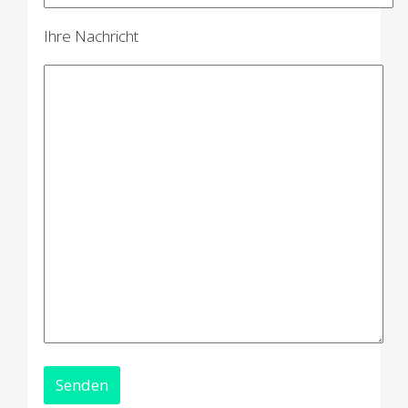
Ihre Nachricht