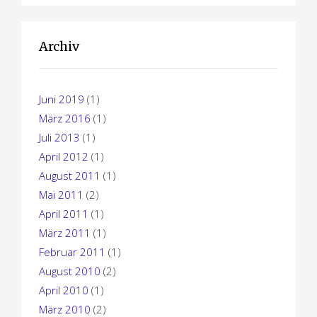
Archiv
Juni 2019
(1)
März 2016
(1)
Juli 2013
(1)
April 2012
(1)
August 2011
(1)
Mai 2011
(2)
April 2011
(1)
März 2011
(1)
Februar 2011
(1)
August 2010
(2)
April 2010
(1)
März 2010
(2)