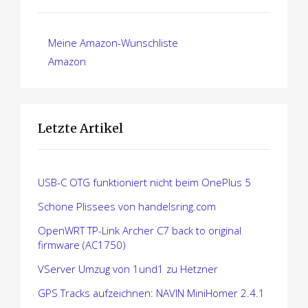
Meine Amazon-Wunschliste
Amazon
Letzte Artikel
USB-C OTG funktioniert nicht beim OnePlus 5
Schöne Plissees von handelsring.com
OpenWRT TP-Link Archer C7 back to original
firmware (AC1750)
VServer Umzug von 1und1 zu Hetzner
GPS Tracks aufzeichnen: NAVIN MiniHomer 2.4.1