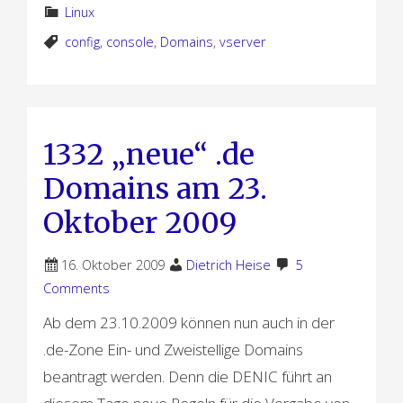
Linux
config
,
console
,
Domains
,
vserver
1332 „neue“ .de
Domains am 23.
Oktober 2009
16. Oktober 2009
Dietrich Heise
5
Comments
Ab dem 23.10.2009 können nun auch in der
.de-Zone Ein- und Zweistellige Domains
beantragt werden. Denn die DENIC führt an