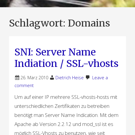
Schlagwort:
Domains
SNI: Server Name
Indiation / SSL-vhosts
26. März 2010
Dietrich Heise
Leave a
comment
Um auf einer IP mehrere SSL-vhosts-hosts mit
unterschiedlichen Zertifikaten zu betreiben
benötigt man Server Name Indication. Mit dem
Apache ab Version 2.2.12 und mod_ssl ist es
möglich SSL-Vhosts zu benutzen, wie seit