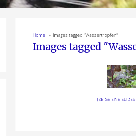
Home
» Images tagged "Wassertropfen"
Images tagged "Wasse
[ZEIGE EINE SLIDE