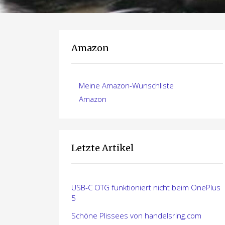
Amazon
Meine Amazon-Wunschliste
Amazon
Letzte Artikel
USB-C OTG funktioniert nicht beim OnePlus
5
Schöne Plissees von handelsring.com