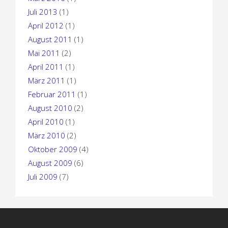
Juli 2013
(1)
April 2012
(1)
August 2011
(1)
Mai 2011
(2)
April 2011
(1)
März 2011
(1)
Februar 2011
(1)
August 2010
(2)
April 2010
(1)
März 2010
(2)
Oktober 2009
(4)
August 2009
(6)
Juli 2009
(7)