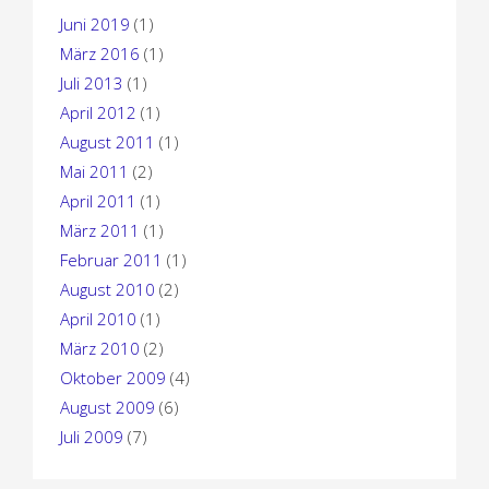
Juni 2019
(1)
März 2016
(1)
Juli 2013
(1)
April 2012
(1)
August 2011
(1)
Mai 2011
(2)
April 2011
(1)
März 2011
(1)
Februar 2011
(1)
August 2010
(2)
April 2010
(1)
März 2010
(2)
Oktober 2009
(4)
August 2009
(6)
Juli 2009
(7)