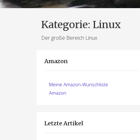
Kategorie:
Linux
Der große Bereich Linux
Amazon
Meine Amazon-Wunschliste
Amazon
Letzte Artikel