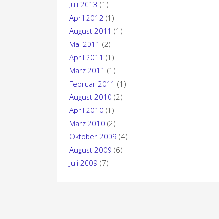
Juli 2013
(1)
April 2012
(1)
August 2011
(1)
Mai 2011
(2)
April 2011
(1)
März 2011
(1)
Februar 2011
(1)
August 2010
(2)
April 2010
(1)
März 2010
(2)
Oktober 2009
(4)
August 2009
(6)
Juli 2009
(7)