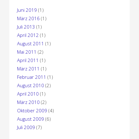
Juni 2019
(1)
März 2016
(1)
Juli 2013
(1)
April 2012
(1)
August 2011
(1)
Mai 2011
(2)
April 2011
(1)
März 2011
(1)
Februar 2011
(1)
August 2010
(2)
April 2010
(1)
März 2010
(2)
Oktober 2009
(4)
August 2009
(6)
Juli 2009
(7)