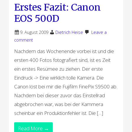
Erstes Fazit: Canon
EOS 500D
9. August 2009
Dietrich Heise
Leave a
comment
Nachdem das Wochenende vorbei ist und die
ersten 400 Fotos fotografiert sind, ist es Zeit
ein erstes Resümee zu ziehen. Der erste
Eindruck -> Eine wirklich tolle Kamera. Die
Canon löst bei mir die Fujifilm FinePix S9500 ab.
Nachdem bei dieser zuvor das Einstellrad
abgebrochen war, was bei der Kammera
scheinbar ein Produktionfehler ist. Die […]
Read More →