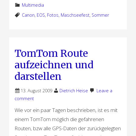
Multimedia
Canon
,
EOS
,
Fotos
,
Maschseefest
,
Sommer
TomTom Route
aufzeichnen und
darstellen
13. August 2009
Dietrich Heise
Leave a
comment
Wie vor ein paar Tagen beschrieben, ist es mit
einem TomTom möglich die gefahrenen
Routen, bzw alle GPS-Daten der zurückgelegten