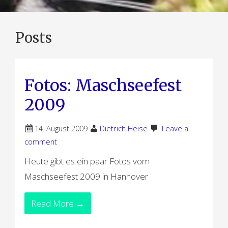
Posts
Fotos: Maschseefest
2009
14. August 2009
Dietrich Heise
Leave a
comment
Heute gibt es ein paar Fotos vom
Maschseefest 2009 in Hannover
Read More →