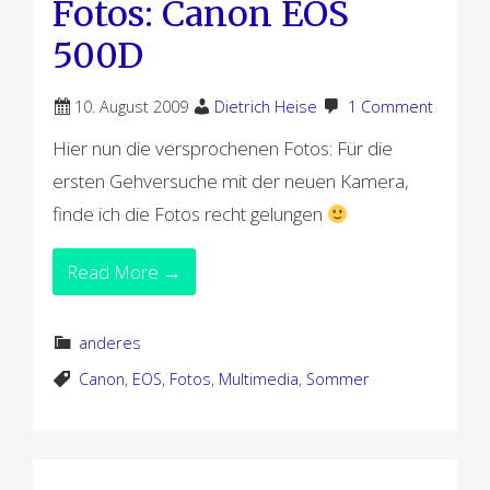
Fotos: Canon EOS
500D
10. August 2009
Dietrich Heise
1 Comment
Hier nun die versprochenen Fotos: Für die
ersten Gehversuche mit der neuen Kamera,
finde ich die Fotos recht gelungen
Read More →
anderes
Canon
,
EOS
,
Fotos
,
Multimedia
,
Sommer